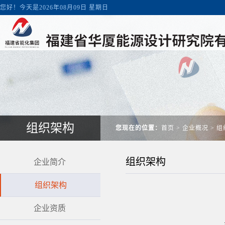
您好！今天是2026年08月09日 星期日
组织架构
您现在的位置：
首页
>
企业概况
>
组
组织架构
企业简介
组织架构
企业资质