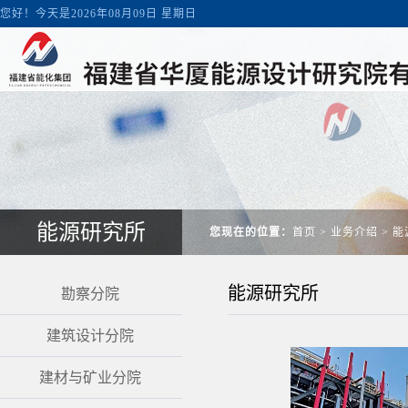
您好！今天是2026年08月09日 星期日
能源研究所
您现在的位置：
首页
>
业务介绍
>
能
能源研究所
勘察分院
建筑设计分院
建材与矿业分院