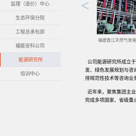
<
监理（造价）中心
生态环保分院
工程总承包部
福能安科公司
能源研究所
公司能源研究所成立于
发、绿色发展规划与咨
培训中心
排规范性技术等咨询业
近年来，聚焦集团主业
完成多项国家、省级重